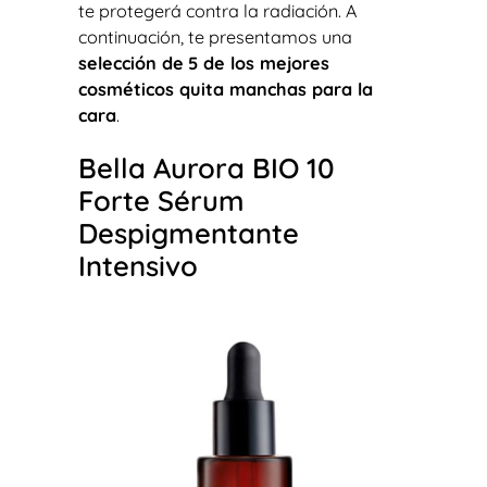
te protegerá contra la radiación. A
continuación, te presentamos una
selección de
5 de los mejores
cosméticos quita manchas para la
cara
.
Bella Aurora BIO 10
Forte Sérum
Despigmentante
Intensivo