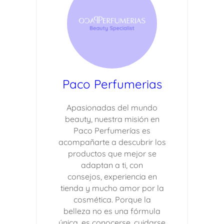
Paco Perfumerias
Apasionadas del mundo
beauty, nuestra misión en
Paco Perfumerías es
acompañarte a descubrir los
productos que mejor se
adaptan a ti, con
consejos, experiencia en
tienda y mucho amor por la
cosmética. Porque la
belleza no es una fórmula
única, es conocerse, cuidarse