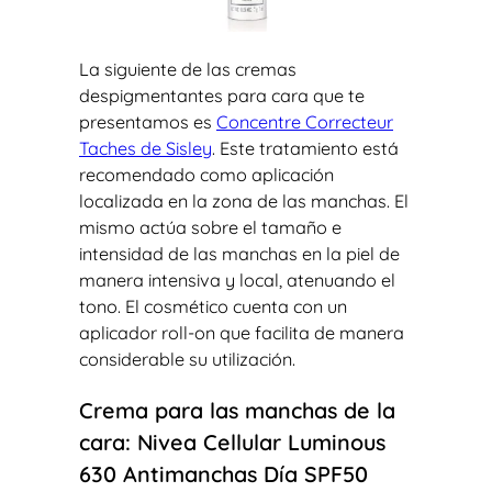
La siguiente de las cremas
despigmentantes para cara que te
presentamos es
Concentre Correcteur
Taches de Sisley
. Este tratamiento está
recomendado como aplicación
localizada en la zona de las manchas. El
mismo actúa sobre el tamaño e
intensidad de las manchas en la piel de
manera intensiva y local, atenuando el
tono. El cosmético cuenta con un
aplicador roll-on que facilita de manera
considerable su utilización.
Crema para las manchas de la
cara: Nivea Cellular Luminous
630 Antimanchas Día SPF50