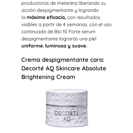
productoras de melanina liberando su
acción despigmentante y logrando
la
máxima eficacia,
con resultados
visibles a partir de 4 semanas. con el uso
continuado de Bio 10 Forte serum
despigmentante lograrás una piel
uniforme
,
luminosa y suave.
Crema despigmentante cara:
Decorté AQ Skincare Absolute
Brightening Cream