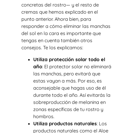
concretas del rostro— y el resto de
cremas que hemos explicado en el
punto anterior. Ahora bien, para
responder a cómo eliminar las manchas
del sol en la cara es importante que
tengas en cuenta también otros
consejos. Te los explicamos:
Utiliza protección solar todo el
año
: El protector solar no eliminará
las manchas, pero evitará que
estas vayan a más. Por eso, es
aconsejable que hagas uso de él
durante todo el año. Así evitarás la
sobreproducción de melanina en
zonas específicas de tu rostro y
hombros.
Utiliza productos naturales
: Los
productos naturales como el Aloe