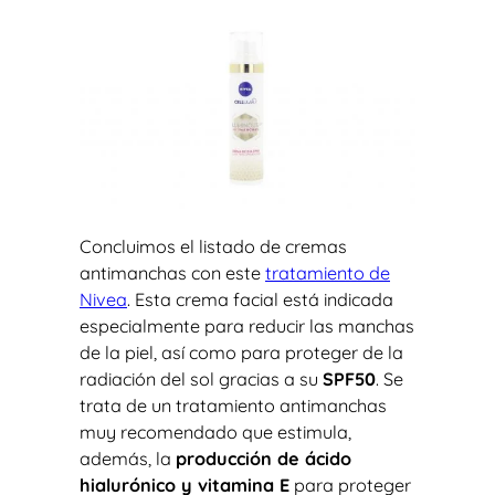
Concluimos el listado de cremas
antimanchas con este
tratamiento de
Nivea
. Esta crema facial está indicada
especialmente para reducir las manchas
de la piel, así como para proteger de la
radiación del sol gracias a su
SPF50
. Se
trata de un tratamiento antimanchas
muy recomendado que estimula,
además, la
producción de ácido
hialurónico y vitamina E
para proteger