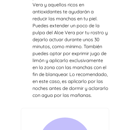
Vera y aquellos ricos en
antioxidantes te ayudarán a
reducir las manchas en tu piel.
Puedes extender un poco de la
pulpa del Aloe Vera por tu rostro y
dejarlo actuar durante unos 30
minutos, como mínimo. También
puedes optar por exprimir jugo de
limón y aplicarlo exclusivamente
en la zona con las manchas con el
fin de blanquear. Lo recomendado,
en este caso, es aplicarlo por las
noches antes de dormir y aclararlo
con agua por las mañanas.