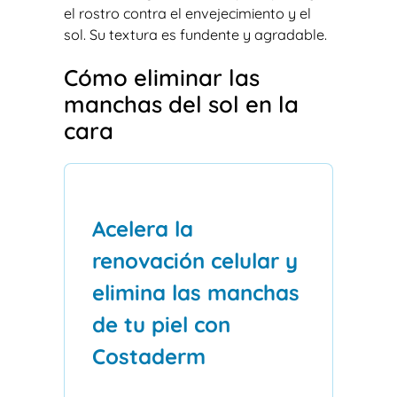
el rostro contra el envejecimiento y el
sol. Su textura es fundente y agradable.
Cómo eliminar las
manchas del sol en la
cara
Acelera la
renovación celular y
elimina las manchas
de tu piel con
Costaderm