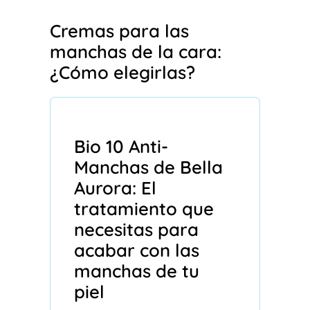
Cremas para las
manchas de la cara:
¿Cómo elegirlas?
Bio 10 Anti-
Manchas de Bella
Aurora: El
tratamiento que
necesitas para
acabar con las
manchas de tu
piel