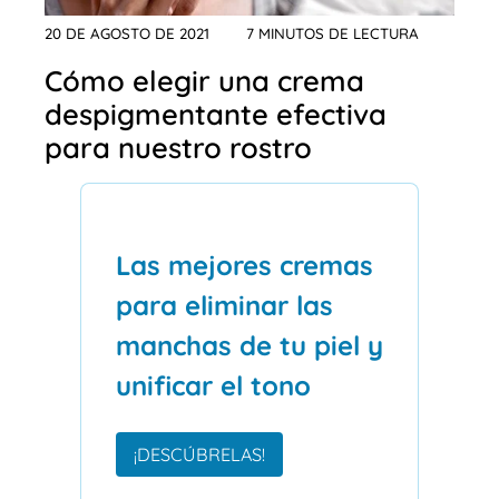
20 DE AGOSTO DE 2021
7 MINUTOS DE LECTURA
Cómo elegir una crema
despigmentante efectiva
para nuestro rostro
Las mejores cremas
para eliminar las
manchas de tu piel y
unificar el tono
¡DESCÚBRELAS!