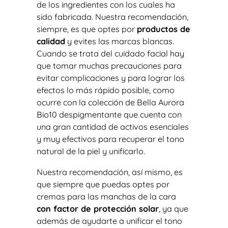
de los ingredientes con los cuales ha
sido fabricada. Nuestra recomendación,
siempre, es que optes por
productos de
calidad
y evites las marcas blancas.
Cuando se trata del cuidado facial hay
que tomar muchas precauciones para
evitar complicaciones y para lograr los
efectos lo más rápido posible, como
ocurre con la colección de Bella Aurora
Bio10 despigmentante que cuenta con
una gran cantidad de activos esenciales
y muy efectivos para recuperar el tono
natural de la piel y unificarlo.
Nuestra recomendación, así mismo, es
que siempre que puedas optes por
cremas para las manchas de la cara
con factor de protección solar
, ya que
además de ayudarte a unificar el tono