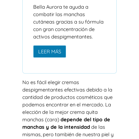
Bella Aurora te ayuda a
combatir las manchas
cutáneas gracias a su fórmula
con gran concentración de
activos despigmentantes.
LEER MÁS
No es fácil elegir cremas
despigmentantes efectivas debido a la
cantidad de productos cosméticos que
podemos encontrar en el mercado. La
elección de la mejor crema quita
manchas (cara)
depende del tipo de
manchas y de la intensidad
de las
mismas, pero también de nuestra piel y