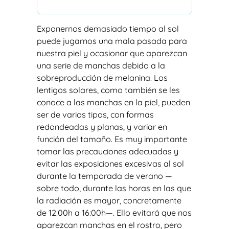
Exponernos demasiado tiempo al sol
puede jugarnos una mala pasada para
nuestra piel y ocasionar que aparezcan
una serie de manchas debido a la
sobreproducción de melanina. Los
lentigos solares, como también se les
conoce a las manchas en la piel, pueden
ser de varios tipos, con formas
redondeadas y planas, y variar en
función del tamaño. Es muy importante
tomar las precauciones adecuadas y
evitar las exposiciones excesivas al sol
durante la temporada de verano —
sobre todo, durante las horas en las que
la radiación es mayor, concretamente
de 12:00h a 16:00h—. Ello evitará que nos
aparezcan manchas en el rostro, pero