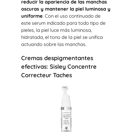
reducir la apariencia de las manchas
oscuras y mantener la piel luminosa y
uniforme
. Con el uso continuado de
este serum indicado para todo tipo de
pieles, la piel luce más luminosa,
hidratada, el tono de la piel se unifica
actuando sobre las manchas.
Cremas despigmentantes
efectivas: Sisley Concentre
Correcteur Taches