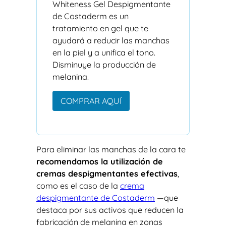
Whiteness Gel Despigmentante
de Costaderm es un
tratamiento en gel que te
ayudará a reducir las manchas
en la piel y a unifica el tono.
Disminuye la producción de
melanina.
COMPRAR AQUÍ
Para eliminar las manchas de la cara te
recomendamos la utilización de
cremas despigmentantes efectivas
,
como es el caso de la
crema
despigmentante de Costaderm
—que
destaca por sus activos que reducen la
fabricación de melanina en zonas