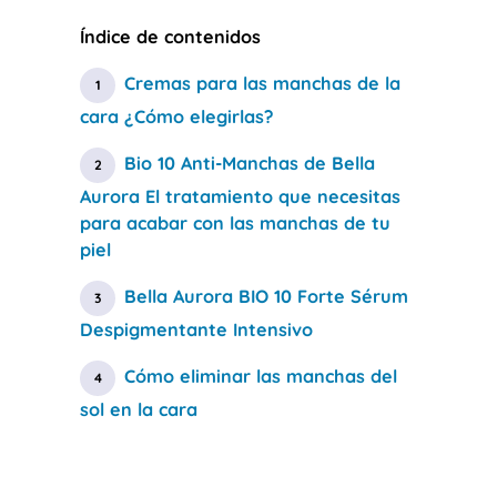
Índice de contenidos
Cremas para las manchas de la
cara ¿Cómo elegirlas?
Bio 10 Anti-Manchas de Bella
Aurora El tratamiento que necesitas
para acabar con las manchas de tu
piel
Bella Aurora BIO 10 Forte Sérum
Despigmentante Intensivo
Cómo eliminar las manchas del
sol en la cara