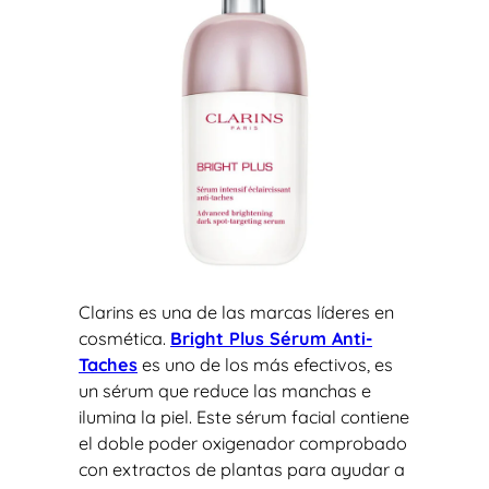
Clarins es una de las marcas líderes en
cosmética.
Bright Plus Sérum Anti-
Taches
es uno de los más efectivos, es
un sérum que reduce las manchas e
ilumina la piel. Este sérum facial contiene
el doble poder oxigenador comprobado
con extractos de plantas para ayudar a