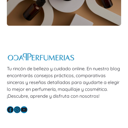
Tu rincón de belleza y cuidado online. En nuestro blog
encontrarás consejos prácticos, comparativas
sinceras y reseñas detalladas para ayudarte a elegir
lo mejor en perfumería, maquillaje y cosmética.
¡Descubre, aprende y disfruta con nosotros!
Facebook
Instagram
YouTube