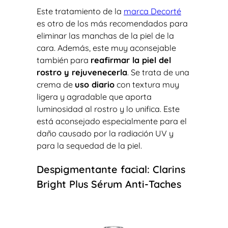
Este tratamiento de la
marca Decorté
es otro de los más recomendados para
eliminar las manchas de la piel de la
cara. Además, este muy aconsejable
también para
reafirmar la piel del
rostro y rejuvenecerla
. Se trata de una
crema de
uso diario
con textura muy
ligera y agradable que aporta
luminosidad al rostro y lo unifica. Este
está aconsejado especialmente para el
daño causado por la radiación UV y
para la sequedad de la piel.
Despigmentante facial: Clarins
Bright Plus Sérum Anti-Taches