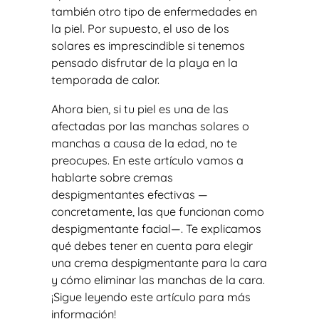
también otro tipo de enfermedades en
la piel. Por supuesto, el uso de los
solares es imprescindible si tenemos
pensado disfrutar de la playa en la
temporada de calor.
Ahora bien, si tu piel es una de las
afectadas por las manchas solares o
manchas a causa de la edad, no te
preocupes. En este artículo vamos a
hablarte sobre cremas
despigmentantes efectivas —
concretamente, las que funcionan como
despigmentante facial—. Te explicamos
qué debes tener en cuenta para elegir
una crema despigmentante para la cara
y cómo eliminar las manchas de la cara.
¡Sigue leyendo este artículo para más
información!