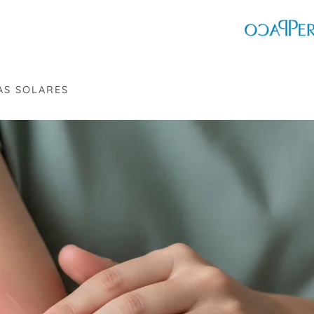
AS SOLARES