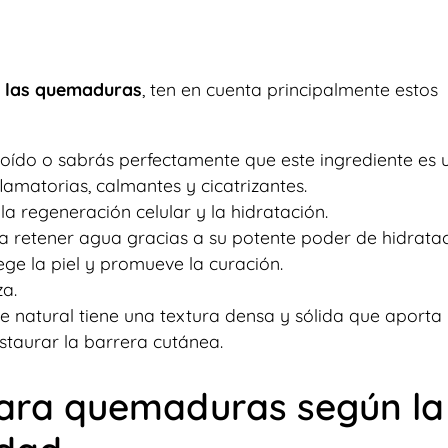
 las quemaduras
, ten en cuenta principalmente estos
ído o sabrás perfectamente que este ingrediente es 
lamatorias, calmantes y cicatrizantes.
a regeneración celular y la hidratación.
 a retener agua gracias a su potente poder de hidrata
ge la piel y promueve la curación.
a.
e natural tiene una textura densa y sólida que aporta
staurar la barrera cutánea.
ara quemaduras según la