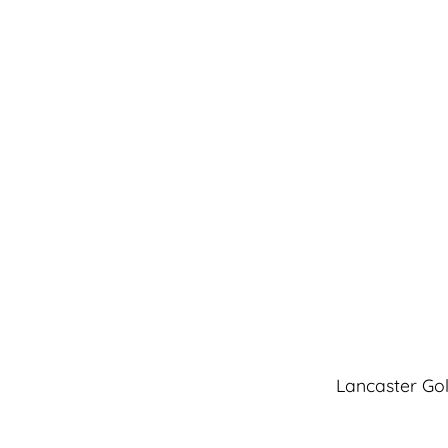
Lancaster Gol