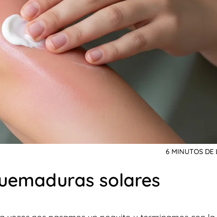
6 MINUTOS DE
quemaduras solares