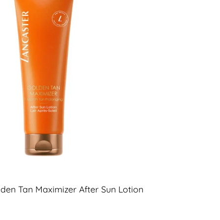
den Tan Maximizer After Sun Lotion