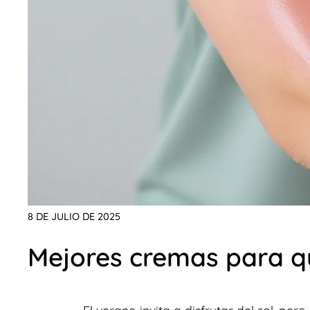
8 DE JULIO DE 2025
Mejores cremas para 