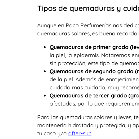
Tipos de quemaduras y cuid
Aunque en Paco Perfumerías nos dedic
quemaduras solares, es bueno recordar
Quemaduras de primer grado (lev
la piel, la epidermis. Notaremos en
sin protección, este tipo de quema
Quemaduras de segundo grado (
de la piel. Además de enrojecimien
cuidado más cuidado, muy recomen
Quemaduras de tercer grado (gra
afectadas, por lo que requieren u
Para las quemaduras solares y leves, te 
mantenerla hidratada y protegida, y ap
tu caso y/o
after-sun
.