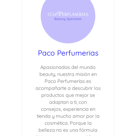
Paco Perfumerias
Apasionadas del mundo
beauty, nuestra misión en
Paco Perfumerías es
acompañarte a descubrir los
productos que mejor se
adaptan a ti, con
consejos, experiencia en
tienda y mucho amor por la
cosmética. Porque la
belleza no es una fórmula