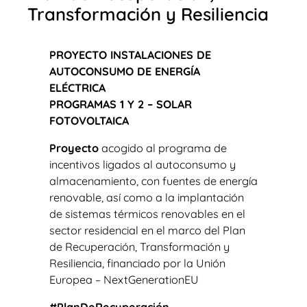
Transformación y Resiliencia
PROYECTO INSTALACIONES DE
AUTOCONSUMO DE ENERGÍA
ELÉCTRICA
PROGRAMAS 1 Y 2 – SOLAR
FOTOVOLTAICA
Proyecto
acogido al programa de
incentivos ligados al autoconsumo y
almacenamiento, con fuentes de energía
renovable, así como a la implantación
de sistemas térmicos renovables en el
sector residencial en el marco del Plan
de Recuperación, Transformación y
Resiliencia, financiado por la Unión
Europea – NextGenerationEU