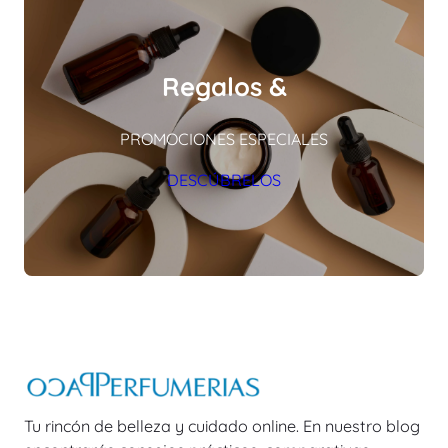
Regalos &
PROMOCIONES ESPECIALES
DESCÚBRELOS
Tu rincón de belleza y cuidado online. En nuestro blog