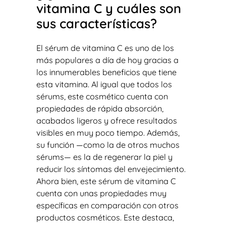
vitamina C y cuáles son
sus características?
El sérum de vitamina C es uno de los
más populares a día de hoy gracias a
los innumerables beneficios que tiene
esta vitamina. Al igual que todos los
sérums, este cosmético cuenta con
propiedades de rápida absorción,
acabados ligeros y ofrece resultados
visibles en muy poco tiempo. Además,
su función —como la de otros muchos
sérums— es la de regenerar la piel y
reducir los síntomas del envejecimiento.
Ahora bien, este sérum de vitamina C
cuenta con unas propiedades muy
específicas en comparación con otros
productos cosméticos. Este destaca,