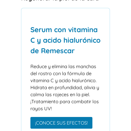
Serum con vitamina
C y acido hialurónico
de Remescar
Reduce y elimina las manchas
del rostro con la fórmula de
vitamina C y acido hialurónico.
Hidrata en profundidad, alivia y
calma las rojeces en la piel.
¡Tratamiento para combatir los
rayos UV!
¡CONOCE SUS EFECTOS!