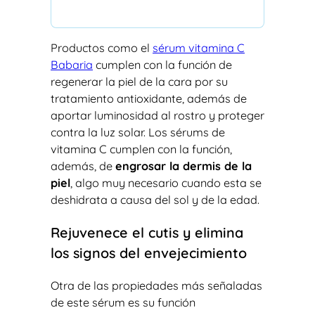
Productos como el
sérum vitamina C
Babaria
cumplen con la función de
regenerar la piel de la cara por su
tratamiento antioxidante, además de
aportar luminosidad al rostro y proteger
contra la luz solar. Los sérums de
vitamina C cumplen con la función,
además, de
engrosar la dermis de la
piel
, algo muy necesario cuando esta se
deshidrata a causa del sol y de la edad.
Rejuvenece el cutis y elimina
los signos del envejecimiento
Otra de las propiedades más señaladas
de este sérum es su función