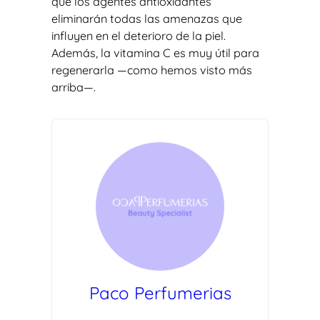
que los agentes antioxidantes
eliminarán todas las amenazas que
influyen en el deterioro de la piel.
Además, la vitamina C es muy útil para
regenerarla —como hemos visto más
arriba—.
Paco Perfumerias