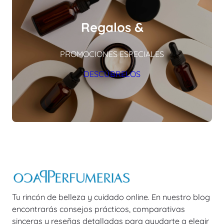
Regalos &
PROMOCIONES ESPECIALES
DESCÚBRELOS
Tu rincón de belleza y cuidado online. En nuestro blog
encontrarás consejos prácticos, comparativas
sinceras y reseñas detalladas para ayudarte a elegir