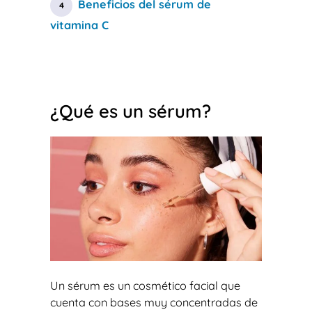
Beneficios del sérum de
vitamina C
¿Qué es un sérum?
Un sérum es un cosmético facial que
cuenta con bases muy concentradas de