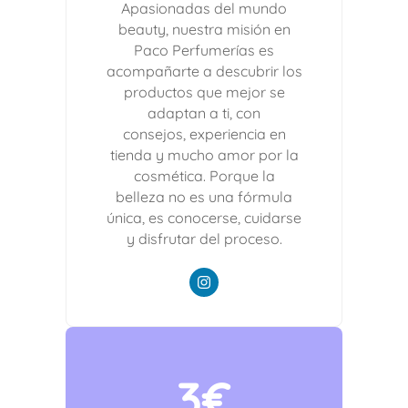
Apasionadas del mundo
beauty, nuestra misión en
Paco Perfumerías es
acompañarte a descubrir los
productos que mejor se
adaptan a ti, con
consejos, experiencia en
tienda y mucho amor por la
cosmética. Porque la
belleza no es una fórmula
única, es conocerse, cuidarse
y disfrutar del proceso.
3€