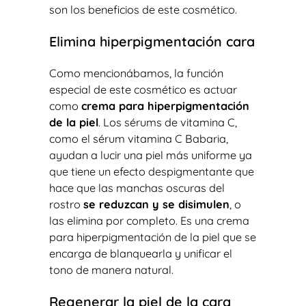
son los beneficios de este cosmético.
Elimina hiperpigmentación cara
Como mencionábamos, la función
especial de este cosmético es actuar
como
crema para hiperpigmentación
de la piel
. Los sérums de vitamina C,
como el sérum vitamina C Babaria,
ayudan a lucir una piel más uniforme ya
que tiene un efecto despigmentante que
hace que las manchas oscuras del
rostro
se reduzcan y se disimulen
, o
las elimina por completo. Es una crema
para hiperpigmentación de la piel que se
encarga de blanquearla y unificar el
tono de manera natural.
Regenerar la piel de la cara