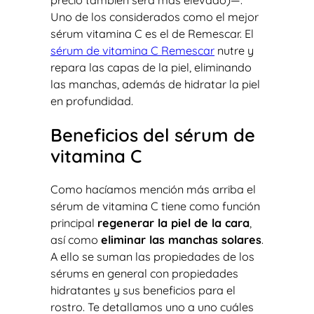
Uno de los considerados como el mejor
sérum vitamina C es el de Remescar. El
sérum de vitamina C Remescar
nutre y
repara las capas de la piel, eliminando
las manchas, además de hidratar la piel
en profundidad.
Beneficios del sérum de
vitamina C
Como hacíamos mención más arriba el
sérum de vitamina C tiene como función
principal
regenerar la piel de la cara
,
así como
eliminar las manchas solares
.
A ello se suman las propiedades de los
sérums en general con propiedades
hidratantes y sus beneficios para el
rostro. Te detallamos uno a uno cuáles