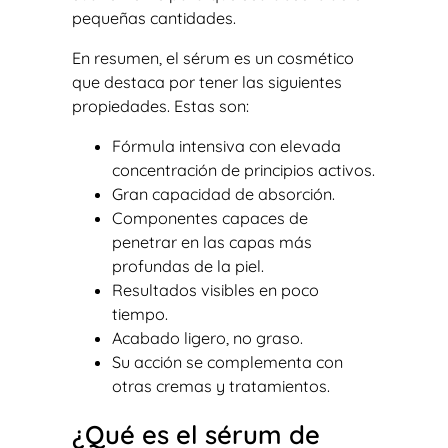
pequeñas cantidades.
En resumen, el sérum es un cosmético
que destaca por tener las siguientes
propiedades. Estas son:
Fórmula intensiva con elevada
concentración de principios activos.
Gran capacidad de absorción.
Componentes capaces de
penetrar en las capas más
profundas de la piel.
Resultados visibles en poco
tiempo.
Acabado ligero, no graso.
Su acción se complementa con
otras cremas y tratamientos.
¿Qué es el sérum de