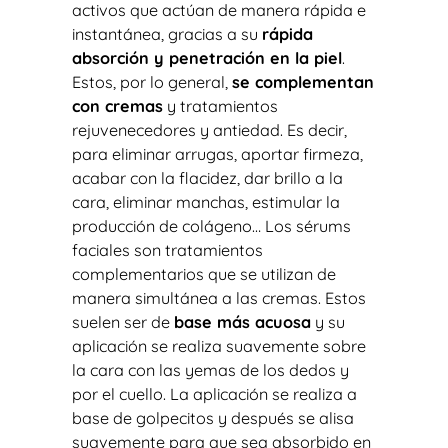
activos que actúan de manera rápida e
instantánea, gracias a su
rápida
absorción y penetración en la piel
.
Estos, por lo general,
se complementan
con cremas
y tratamientos
rejuvenecedores y antiedad. Es decir,
para eliminar arrugas, aportar firmeza,
acabar con la flacidez, dar brillo a la
cara, eliminar manchas, estimular la
producción de colágeno… Los sérums
faciales son tratamientos
complementarios que se utilizan de
manera simultánea a las cremas. Estos
suelen ser de
base más acuosa
y su
aplicación se realiza suavemente sobre
la cara con las yemas de los dedos y
por el cuello. La aplicación se realiza a
base de golpecitos y después se alisa
suavemente para que sea absorbido en