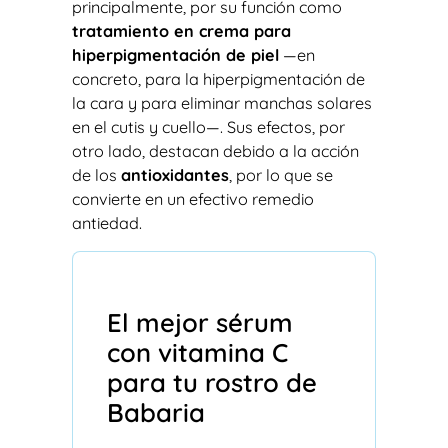
principalmente, por su función como
tratamiento en crema para
hiperpigmentación de piel
—en
concreto, para la hiperpigmentación de
la cara y para eliminar manchas solares
en el cutis y cuello—. Sus efectos, por
otro lado, destacan debido a la acción
de los
antioxidantes
, por lo que se
convierte en un efectivo remedio
antiedad.
El mejor sérum
con vitamina C
para tu rostro de
Babaria