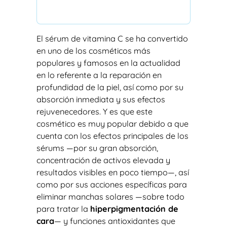
El sérum de vitamina C se ha convertido
en uno de los cosméticos más
populares y famosos en la actualidad
en lo referente a la reparación en
profundidad de la piel, así como por su
absorción inmediata y sus efectos
rejuvenecedores. Y es que este
cosmético es muy popular debido a que
cuenta con los efectos principales de los
sérums —por su gran absorción,
concentración de activos elevada y
resultados visibles en poco tiempo—, así
como por sus acciones específicas para
eliminar manchas solares —sobre todo
para tratar la
hiperpigmentación de
cara
— y funciones antioxidantes que