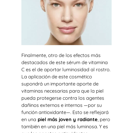
Finalmente, otro de los efectos más
destacados de este sérum de vitamina
C es el de aportar luminosidad al rostro.
La aplicación de este cosmético
supondrá un importante aporte de
vitaminas necesarias para que la piel
pueda protegerse contra los agentes
dañinos externos e internos —por su
función antioxidante—. Esto se reflejará
en una
piel más joven y radiante
, pero
también en una piel más luminosa. Y es