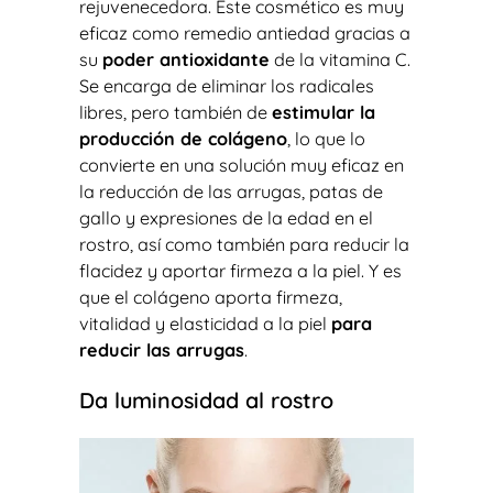
rejuvenecedora. Este cosmético es muy
eficaz como remedio antiedad gracias a
su
poder antioxidante
de la vitamina C.
Se encarga de eliminar los radicales
libres, pero también de
estimular la
producción de colágeno
, lo que lo
convierte en una solución muy eficaz en
la reducción de las arrugas, patas de
gallo y expresiones de la edad en el
rostro, así como también para reducir la
flacidez y aportar firmeza a la piel. Y es
que el colágeno aporta firmeza,
vitalidad y elasticidad a la piel
para
reducir las arrugas
.
Da luminosidad al rostro