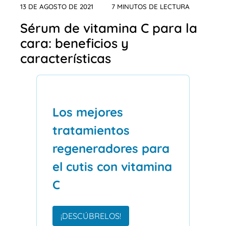
13 DE AGOSTO DE 2021
7 MINUTOS DE LECTURA
Sérum de vitamina C para la
cara: beneficios y
características
Los mejores
tratamientos
regeneradores para
el cutis con vitamina
C
¡DESCÚBRELOS!