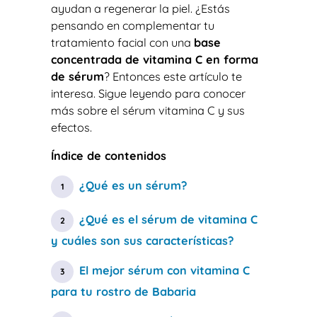
ayudan a regenerar la piel. ¿Estás
pensando en complementar tu
tratamiento facial con una
base
concentrada de vitamina C en forma
de sérum
? Entonces este artículo te
interesa. Sigue leyendo para conocer
más sobre el sérum vitamina C y sus
efectos.
Índice de contenidos
¿Qué es un sérum?
¿Qué es el sérum de vitamina C
y cuáles son sus características?
El mejor sérum con vitamina C
para tu rostro de Babaria