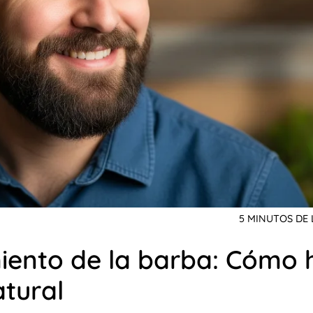
5 MINUTOS DE
miento de la barba: Cómo 
tural