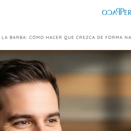
E LA BARBA: CÓMO HACER QUE CREZCA DE FORMA N