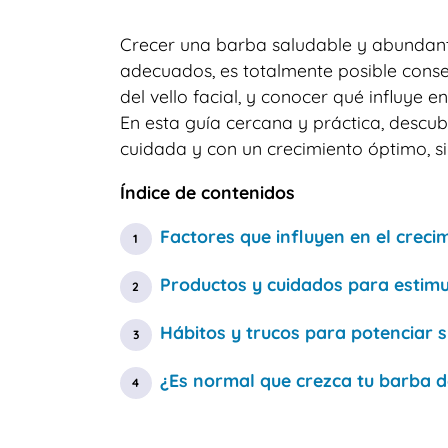
Crecer una barba saludable y abundant
adecuados, es totalmente posible conse
del vello facial, y conocer qué influye
En esta guía cercana y práctica, descub
cuidada y con un crecimiento óptimo, s
Índice de contenidos
Factores que influyen en el creci
Productos y cuidados para estimul
Hábitos y trucos para potenciar s
¿Es normal que crezca tu barba d