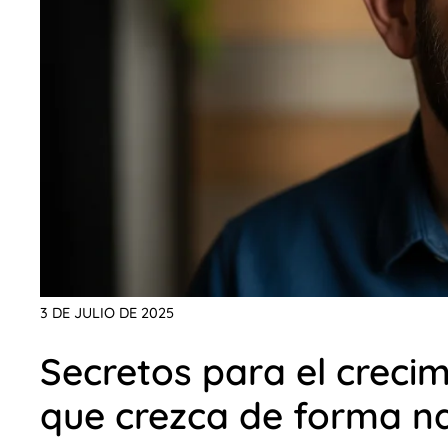
3 DE JULIO DE 2025
Secretos para el creci
que crezca de forma na