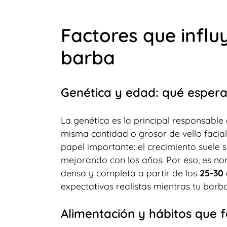
Factores que influ
barba
Genética y edad: qué esper
La genética es la principal responsabl
misma cantidad o grosor de vello facial
papel importante: el crecimiento suele 
mejorando con los años. Por eso, es 
densa y completa a partir de los
25-30
expectativas realistas mientras tu barba
Alimentación y hábitos que f