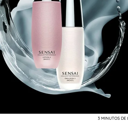
3 MINUTOS DE