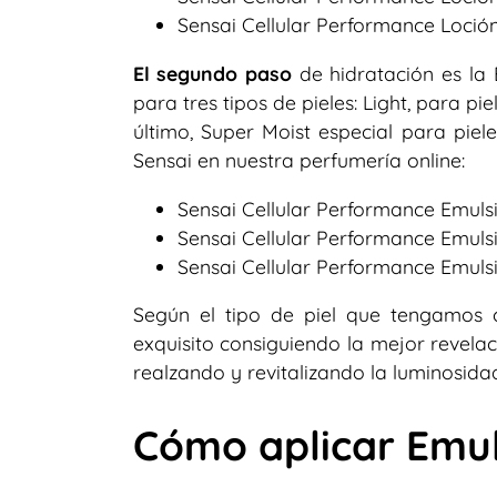
Sensai Cellular Performance Loción 
El segundo paso
de hidratación es la
para tres tipos de pieles: Light, para p
último, Super Moist especial para pie
Sensai en nuestra perfumería online:
Sensai Cellular Performance Emulsi
Sensai Cellular Performance Emulsi
Sensai Cellular Performance Emulsi
Según el tipo de piel que tengamos c
exquisito consiguiendo la mejor revelac
realzando y revitalizando la luminosidad
Cómo aplicar Emul