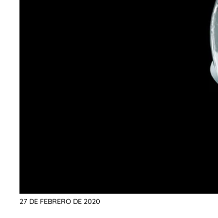
27 DE FEBRERO DE 2020