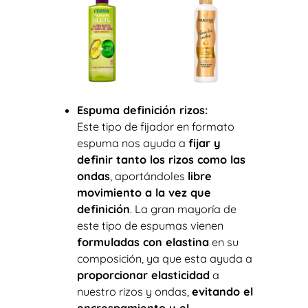
Espuma definición rizos:
Este tipo de fijador en formato
espuma nos ayuda a
fijar y
definir tanto los rizos como las
ondas
, aportándoles
libre
movimiento a la vez que
definición
. La gran mayoría de
este tipo de espumas vienen
formuladas con elastina
en su
composición, ya que esta ayuda a
proporcionar elasticidad
a
nuestro rizos y ondas,
evitando el