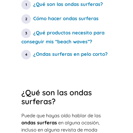
¿Qué son las ondas surferas?
Cómo hacer ondas surferas
¿Qué productos necesito para
conseguir mis “beach waves”?
¿Ondas surferas en pelo corto?
¿Qué son las ondas
surferas?
Puede que hayas oído hablar de las
ondas surferas
en alguna ocasión,
incluso en alguna revista de moda