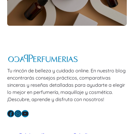
Tu rincón de belleza y cuidado online. En nuestro blog
encontrarás consejos prácticos, comparativas
sinceras y reseñas detalladas para ayudarte a elegir
lo mejor en perfumería, maquillaje y cosmética.
¡Descubre, aprende y disfruta con nosotros!
Facebook
Instagram
YouTube