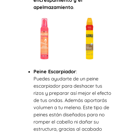
encrespamiento y el
apelmazamiento
.
Peine Escarpiador
:
Puedes ayudarte de un peine
escarpiador para deshacer tus
rizos y preparar así mejor el efecto
de tus ondas. Además aportarás
volumen a tu melena. Este tipo de
peines están diseñados para no
romper el cabello ni dañar su
estructura, gracias al acabado