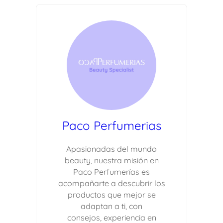
Paco Perfumerias
Apasionadas del mundo
beauty, nuestra misión en
Paco Perfumerías es
acompañarte a descubrir los
productos que mejor se
adaptan a ti, con
consejos, experiencia en