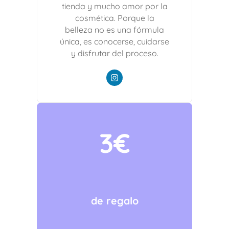
tienda y mucho amor por la
cosmética. Porque la
belleza no es una fórmula
única, es conocerse, cuidarse
y disfrutar del proceso.
3€
de regalo