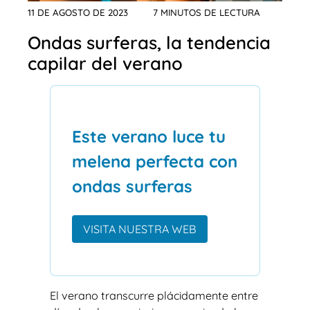
11 DE AGOSTO DE 2023
7 MINUTOS DE LECTURA
Ondas surferas, la tendencia
capilar del verano
Este verano luce tu
melena perfecta con
ondas surferas
VISITA NUESTRA WEB
El verano transcurre plácidamente entre