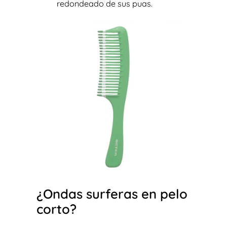
redondeado de sus puas.
¿Ondas surferas en pelo
corto?