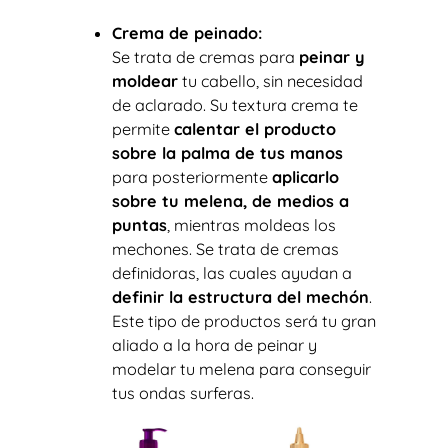
Crema de peinado:
Se trata de cremas para
peinar y
moldear
tu cabello, sin necesidad
de aclarado. Su textura crema te
permite
calentar el producto
sobre la palma de tus manos
para posteriormente
aplicarlo
sobre tu melena, de medios a
puntas
, mientras moldeas los
mechones. Se trata de cremas
definidoras, las cuales ayudan a
definir la estructura del mechón
.
Este tipo de productos será tu gran
aliado a la hora de peinar y
modelar tu melena para conseguir
tus ondas surferas.