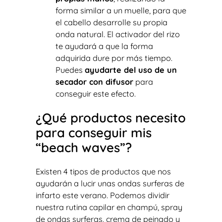
forma similar a un muelle, para que
el cabello desarrolle su propia
onda natural. El activador del rizo
te ayudará a que la forma
adquirida dure por más tiempo.
Puedes
ayudarte del uso de un
secador con difusor
para
conseguir este efecto.
¿Qué productos necesito
para conseguir mis
“beach waves”?
Existen 4 tipos de productos que nos
ayudarán a lucir unas ondas surferas de
infarto este verano. Podemos dividir
nuestra rutina capilar en champú, spray
de ondas surferas, crema de peinado y