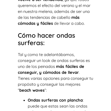
queremos el efecto del verano y el mar
en nuestra melena, además de ser una
de las tendencias de cabello
más
cómodas y fáciles
de llevar a cabo.
Cómo hacer ondas
surferas:
Tal y como te adelantábamos,
conseguir un look de ondas surferas es
uno de los peinados
más fáciles de
conseguir, y cómodos de llevar
.
Tienes varias opciones para conseguir tu
propósito y conseguir las mejores
“
beach waves
”:
Ondas surferas con plancha
:
puede que estas sean las ondas