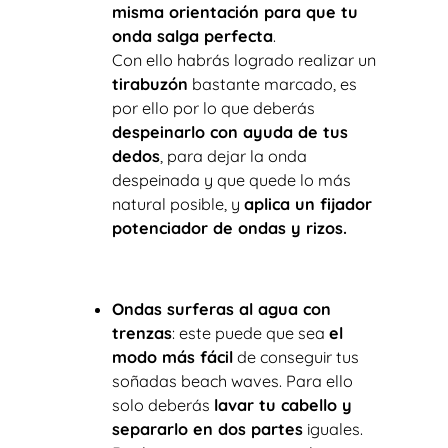
misma orientación para que tu
onda salga perfecta
.
Con ello habrás logrado realizar un
tirabuzón
bastante marcado, es
por ello por lo que deberás
despeinarlo con ayuda de tus
dedos
, para dejar la onda
despeinada y que quede lo más
natural posible, y
aplica un fijador
potenciador de ondas y rizos.
Ondas surferas al agua con
trenzas
: este puede que sea
el
modo más fácil
de conseguir tus
soñadas
beach waves
. Para ello
solo deberás
lavar tu cabello y
separarlo en dos partes
iguales.