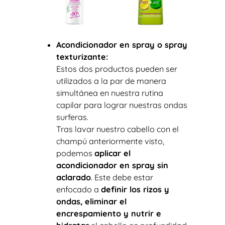
Acondicionador en spray o spray
texturizante:
Estos dos productos pueden ser
utilizados a la par de manera
simultánea en nuestra rutina
capilar para lograr nuestras ondas
surferas.
Tras lavar nuestro cabello con el
champú anteriormente visto,
podemos
aplicar el
acondicionador en spray sin
aclarado
. Este debe estar
enfocado a
definir los rizos y
ondas, eliminar el
encrespamiento y nutrir e