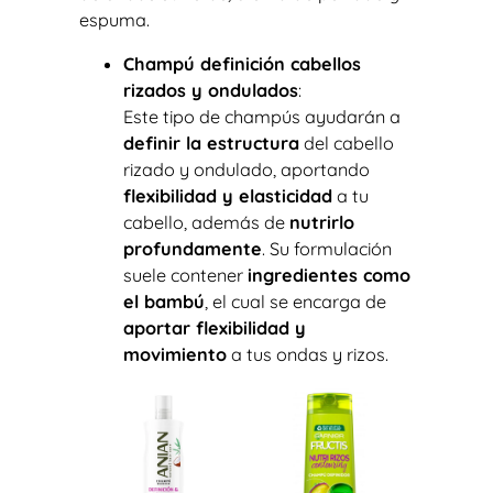
espuma.
Champú definición cabellos
rizados y ondulados
:
Este tipo de champús ayudarán a
definir la estructura
del cabello
rizado y ondulado, aportando
flexibilidad y elasticidad
a tu
cabello, además de
nutrirlo
profundamente
. Su formulación
suele contener
ingredientes como
el bambú
, el cual se encarga de
aportar flexibilidad y
movimiento
a tus ondas y rizos.