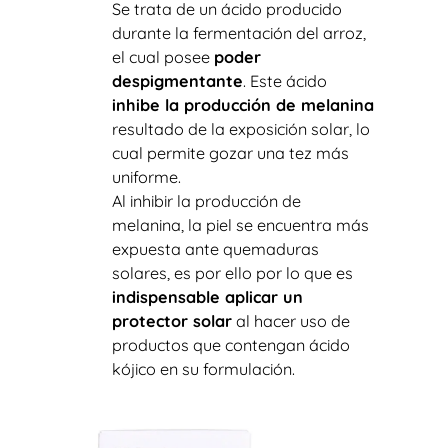
Se trata de un ácido producido
durante la fermentación del arroz,
el cual posee
poder
despigmentante
. Este ácido
inhibe la producción de melanina
resultado de la exposición solar, lo
cual permite gozar una tez más
uniforme.
Al inhibir la producción de
melanina, la piel se encuentra más
expuesta ante quemaduras
solares, es por ello por lo que es
indispensable aplicar un
protector solar
al hacer uso de
productos que contengan ácido
kójico en su formulación.