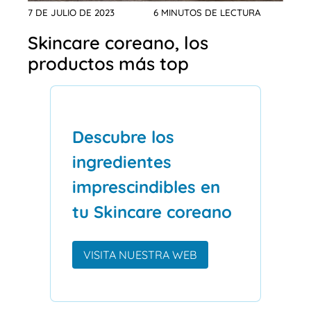
7 DE JULIO DE 2023
6 MINUTOS DE LECTURA
Skincare coreano, los
productos más top
Descubre los
ingredientes
imprescindibles en
tu Skincare coreano
VISITA NUESTRA WEB