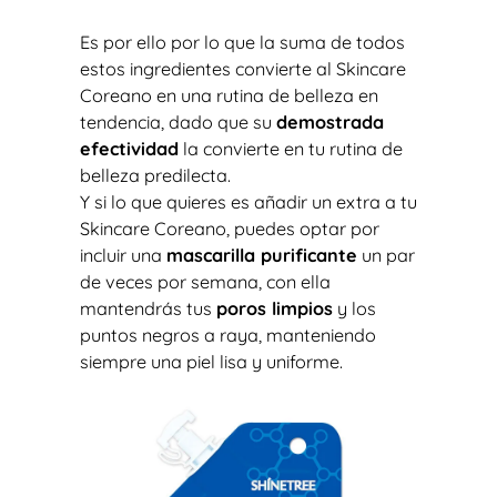
Es por ello por lo que la suma de todos
estos ingredientes convierte al Skincare
Coreano en una rutina de belleza en
tendencia, dado que su
demostrada
efectividad
la convierte en tu rutina de
belleza predilecta.
Y si lo que quieres es añadir un extra a tu
Skincare Coreano, puedes optar por
incluir una
mascarilla purificante
un par
de veces por semana, con ella
mantendrás tus
poros limpios
y los
puntos negros a raya, manteniendo
siempre una piel lisa y uniforme.