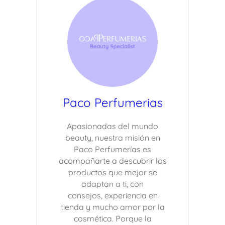
Paco Perfumerias
Apasionadas del mundo
beauty, nuestra misión en
Paco Perfumerías es
acompañarte a descubrir los
productos que mejor se
adaptan a ti, con
consejos, experiencia en
tienda y mucho amor por la
cosmética. Porque la