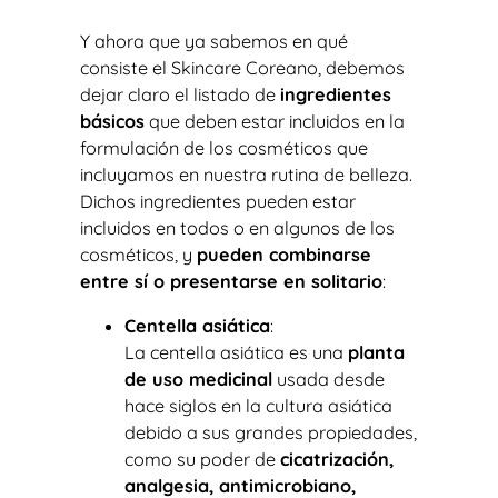
Y ahora que ya sabemos en qué
consiste el Skincare Coreano, debemos
dejar claro el listado de
ingredientes
básicos
que deben estar incluidos en la
formulación de los cosméticos que
incluyamos en nuestra rutina de belleza.
Dichos ingredientes pueden estar
incluidos en todos o en algunos de los
cosméticos, y
pueden combinarse
entre sí o presentarse en solitario
:
Centella asiática
:
La centella asiática es una
planta
de uso medicinal
usada desde
hace siglos en la cultura asiática
debido a sus grandes propiedades,
como su poder de
cicatrización,
analgesia, antimicrobiano,