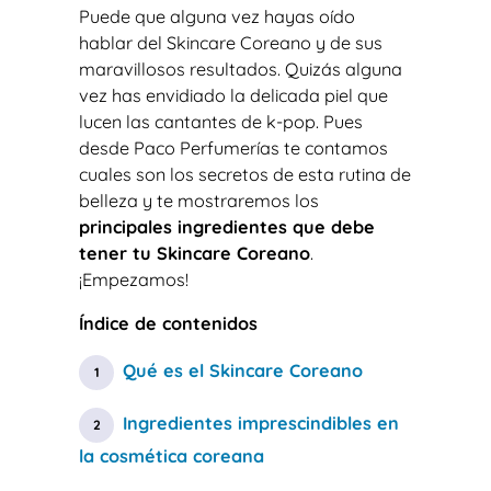
Puede que alguna vez hayas oído
hablar del Skincare Coreano y de sus
maravillosos resultados. Quizás alguna
vez has envidiado la delicada piel que
lucen las cantantes de k-pop. Pues
desde Paco Perfumerías te contamos
cuales son los secretos de esta rutina de
belleza y te mostraremos los
principales ingredientes que debe
tener tu Skincare Coreano
.
¡Empezamos!
Índice de contenidos
Qué es el Skincare Coreano
Ingredientes imprescindibles en
la cosmética coreana