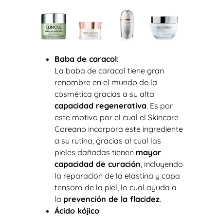
Baba de caracol
:
La baba de caracol tiene gran
renombre en el mundo de la
cosmética gracias a su alta
capacidad regenerativa
. Es por
este motivo por el cual el Skincare
Coreano incorpora este ingrediente
a su rutina, gracias al cual las
pieles dañadas tienen
mayor
capacidad de curación
, incluyendo
la reparación de la elastina y capa
tensora de la piel, lo cual ayuda a
la
prevención de la flacidez
.
Ácido kójico
: