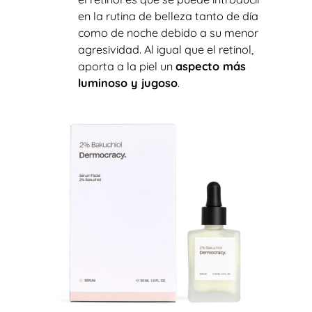
en la rutina de belleza tanto de día
como de noche debido a su menor
agresividad. Al igual que el retinol,
aporta a la piel un
aspecto más
luminoso y jugoso
.