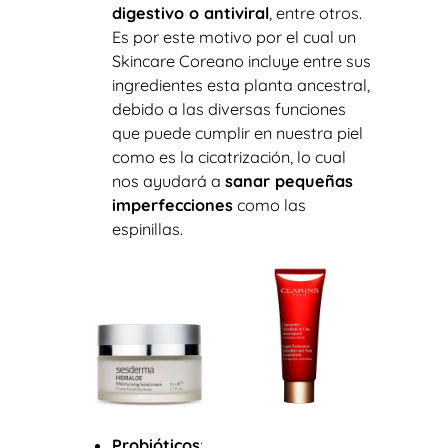
digestivo o antiviral
, entre otros.
Es por este motivo por el cual un
Skincare Coreano incluye entre sus
ingredientes esta planta ancestral,
debido a las diversas funciones
que puede cumplir en nuestra piel
como es la cicatrización, lo cual
nos ayudará a
sanar pequeñas
imperfecciones
como las
espinillas.
Probióticos
: