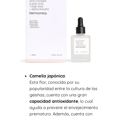
Camelia japónica
:
Esta flor, conocida por su
popularidad entre la cultura de las
geishas, cuenta con una gran
capacidad antioxidante
, lo cual
ayuda a prevenir el envejecimiento
prematuro. Además, cuenta con