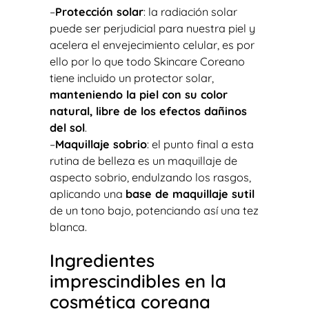
–
Protección solar
: la radiación solar
puede ser perjudicial para nuestra piel y
acelera el envejecimiento celular, es por
ello por lo que todo Skincare Coreano
tiene incluido un protector solar,
manteniendo la piel con su color
natural, libre de los efectos dañinos
del sol
.
–
Maquillaje sobrio
: el punto final a esta
rutina de belleza es un maquillaje de
aspecto sobrio, endulzando los rasgos,
aplicando una
base de maquillaje sutil
de un tono bajo, potenciando así una tez
blanca.
Ingredientes
imprescindibles en la
cosmética coreana