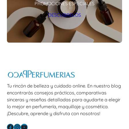
PROMOCIONES ESPECIALES
DESCÚBRELOS
Tu rincón de belleza y cuidado online. En nuestro blog
encontrarás consejos prácticos, comparativas
sinceras y reseñas detalladas para ayudarte a elegir
lo mejor en perfumería, maquillaje y cosmética.
¡Descubre, aprende y disfruta con nosotros!
Facebook
Instagram
YouTube