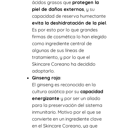
ácidos grasos que
protegen la
piel de daños externos
, y su
capacidad de reserva humectante
evita la deshidratación de la piel
.
Es por esto por lo que grandes
firmas de cosmética lo han elegido
como ingrediente central de
algunas de sus líneas de
tratamiento, y por lo que el
Skincare Coreano ha decidido
adoptarlo.
Ginseng rojo
:
El ginseng es reconocido en la
cultura asiática por su
capacidad
energizante
y por ser un aliado
para la preservación del sistema
inmunitario. Motivo por el que se
convierte en un ingrediente clave
en el Skincare Coreano, ya que