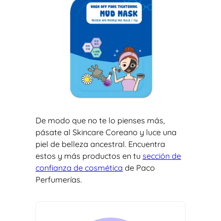
De modo que no te lo pienses más,
pásate al Skincare Coreano y luce una
piel de belleza ancestral. Encuentra
estos y más productos en tu
sección de
confianza de cosmética
de Paco
Perfumerías.