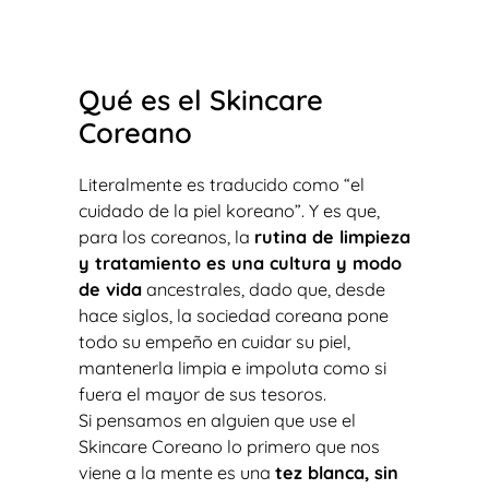
Qué es el Skincare
Coreano
Literalmente es traducido como “el
cuidado de la piel koreano”. Y es que,
para los coreanos, la
rutina de limpieza
y tratamiento es una cultura y modo
de vida
ancestrales, dado que, desde
hace siglos, la sociedad coreana pone
todo su empeño en cuidar su piel,
mantenerla limpia e impoluta como si
fuera el mayor de sus tesoros.
Si pensamos en alguien que use el
Skincare Coreano lo primero que nos
viene a la mente es una
tez blanca, sin