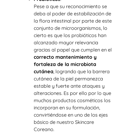
Pese a que su reconocimiento se
deba al poder de estabilización de
la flora intestinal por parte de este
conjunto de microorganismos, lo
cierto es que los probióticos han
alcanzado mayor relevancia
gracias al papel que cumplen en el
correcto mantenimiento y
fortaleza de la microbiota
cutánea
, logrando que la barrera
cutánea de la piel permanezca
estable y fuerte ante ataques y
alteraciones. Es por ello por lo que
muchos productos cosméticos los
incorporan en su formulación,
convirtiéndose en uno de los ejes
básico de nuestro Skincare
Coreano.